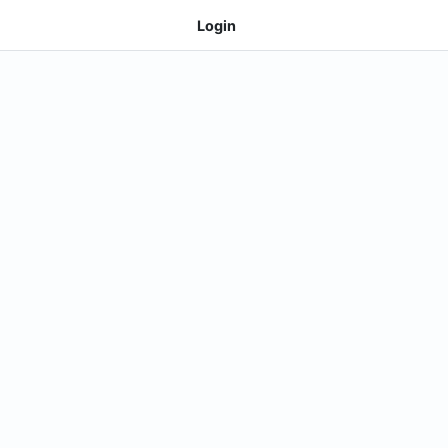
Login